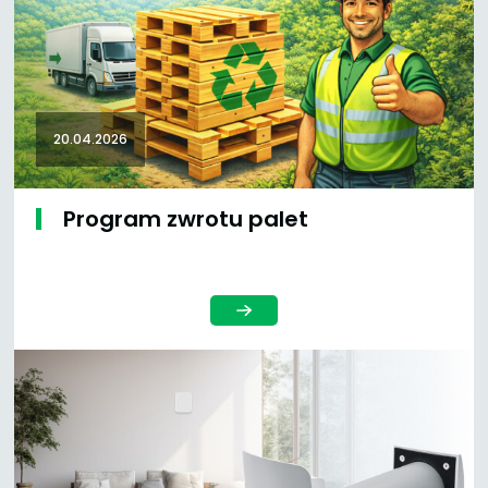
20.04.2026
Program zwrotu palet