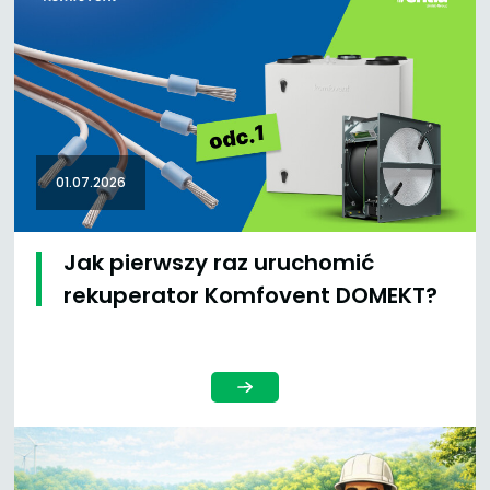
01.07.2026
Jak pierwszy raz uruchomić
rekuperator Komfovent DOMEKT?