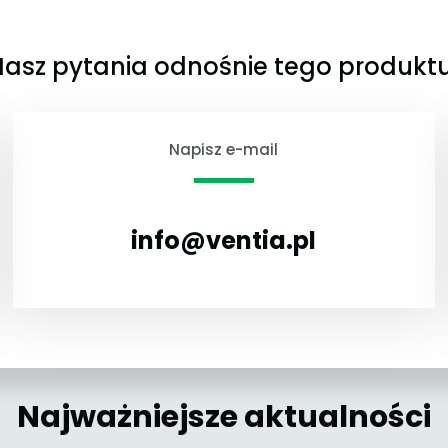
asz pytania odnośnie tego produkt
Napisz e-mail
info@ventia.pl
Najważniejsze aktualności