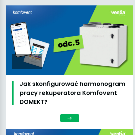
Jak skonfigurować harmonogram
pracy rekuperatora Komfovent
DOMEKT?