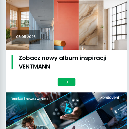
05.05.2026
Zobacz nowy album inspiracji
VENTMANN