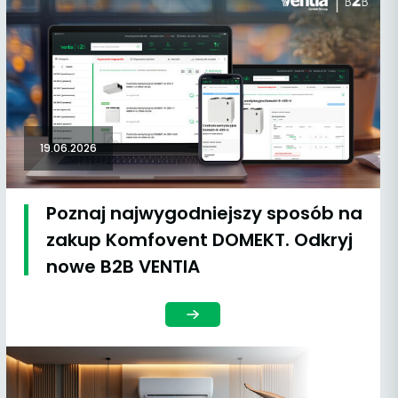
19.06.2026
Poznaj najwygodniejszy sposób na
zakup Komfovent DOMEKT. Odkryj
nowe B2B VENTIA