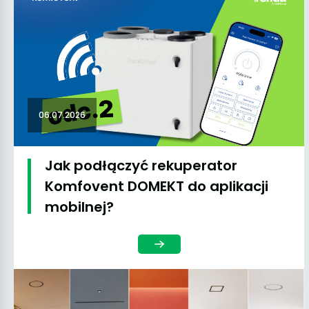
06.07.2026
Jak podłączyć rekuperator
Komfovent DOMEKT do aplikacji
mobilnej?