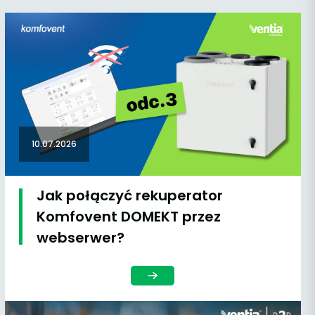
10.07.2026
Jak połączyć rekuperator
Komfovent DOMEKT przez
webserwer?