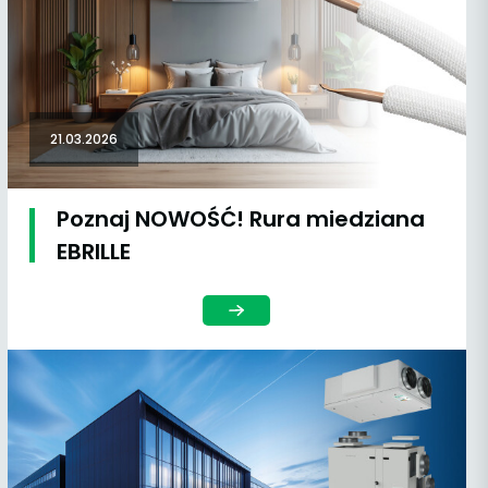
21.03.2026
Poznaj NOWOŚĆ! Rura miedziana
EBRILLE