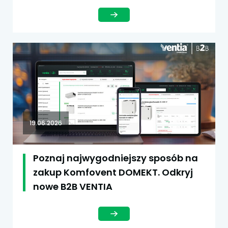
19.06.2026
Poznaj najwygodniejszy sposób na
zakup Komfovent DOMEKT. Odkryj
nowe B2B VENTIA