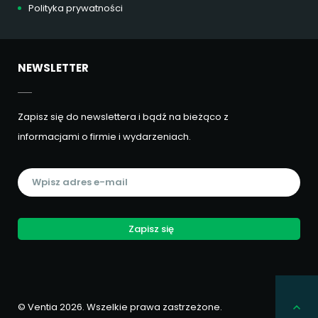
Polityka prywatności
NEWSLETTER
Zapisz się do newslettera i bądź na bieżąco z
informacjami o firmie i wydarzeniach.
Zapisz się
© Ventia 2026. Wszelkie prawa zastrzeżone.