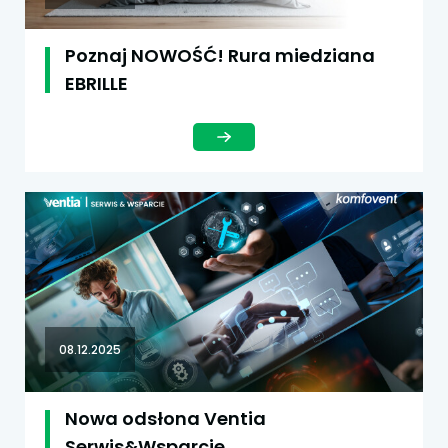
Poznaj NOWOŚĆ! Rura miedziana
EBRILLE
08.12.2025
Nowa odsłona Ventia
Serwis&Wsparcie