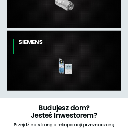
SIEMENS
Budujesz dom?
Jesteś Inwestorem?
Przejdź na stronę o rekuperacji przeznaczoną