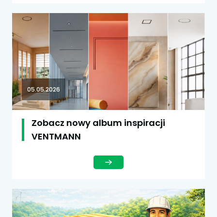
05.05.2026
Zobacz nowy album inspiracji
VENTMANN