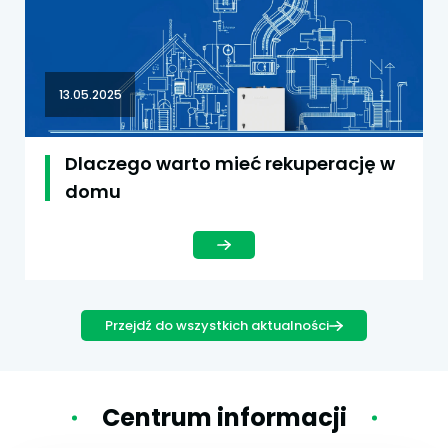
13.05.2025
Dlaczego warto mieć rekuperację w
domu
Przejdź do wszystkich aktualności
Centrum informacji