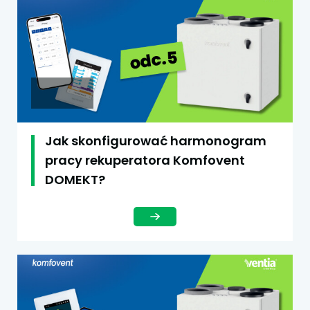
Jak skonfigurować harmonogram
pracy rekuperatora Komfovent
DOMEKT?