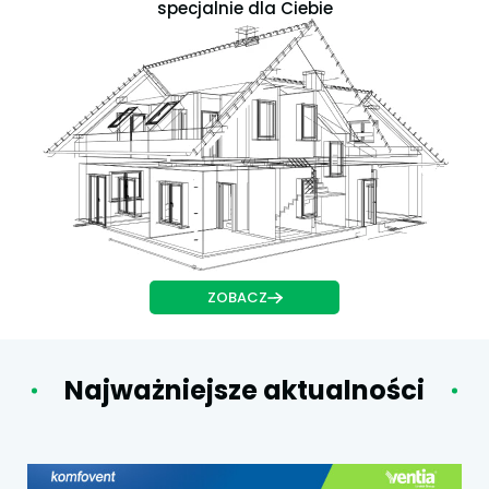
specjalnie dla Ciebie
ZOBACZ
Najważniejsze aktualności