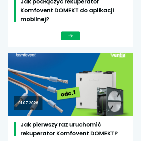
Jak podłączyć rekuperator
Komfovent DOMEKT do aplikacji
mobilnej?
01.07.2026
Jak pierwszy raz uruchomić
rekuperator Komfovent DOMEKT?