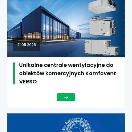
21.05.2025
Unikalne centrale wentylacyjne do
obiektów komercyjnych Komfovent
VERSO