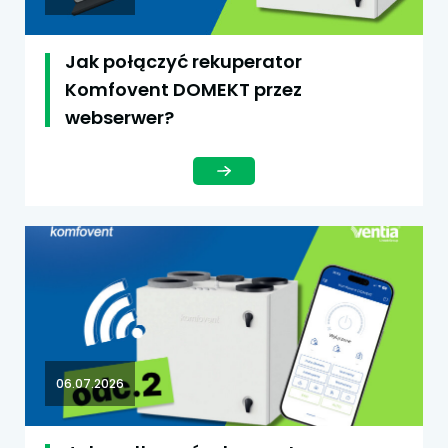
Jak połączyć rekuperator
Komfovent DOMEKT przez
webserwer?
06.07.2026