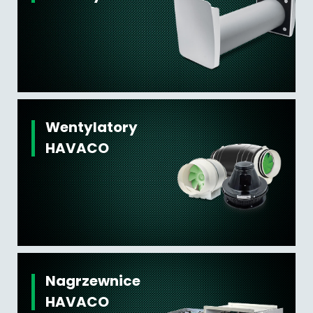
Wentylatory
HAVACO
Nagrzewnice
HAVACO