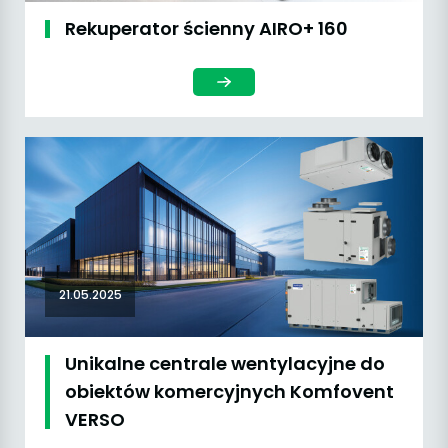
Rekuperator ścienny AIRO+ 160
21.05.2025
Unikalne centrale wentylacyjne do
obiektów komercyjnych Komfovent
VERSO