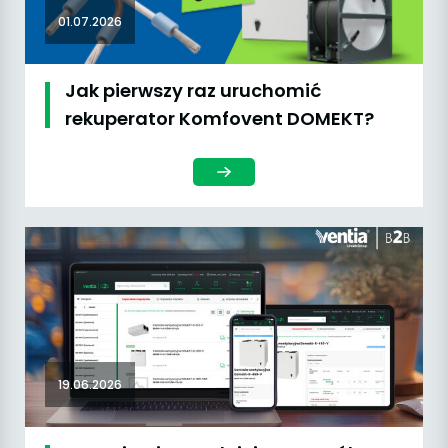
01.07.2026
Jak pierwszy raz uruchomić
rekuperator Komfovent DOMEKT?
19.06.2026