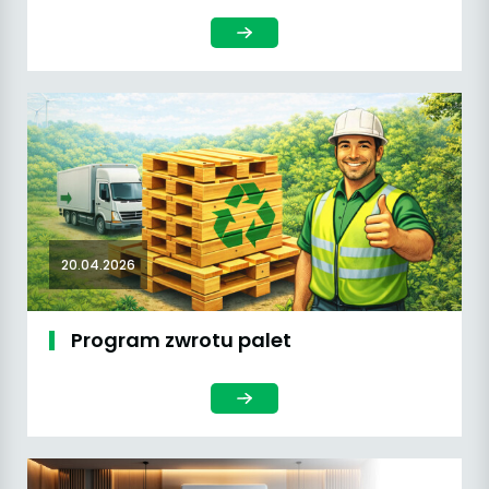
20.04.2026
Program zwrotu palet