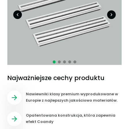
Najważniejsze cechy produktu
Nawiewniki klasy premium wyprodukowane w
Europie z najlepszych jakościowo materiałów.
Opatentowana konstrukcja, która zapewnia
efekt Coandy