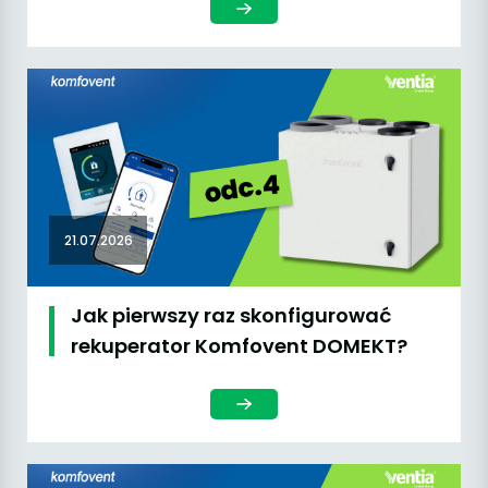
21.07.2026
Jak pierwszy raz skonfigurować
rekuperator Komfovent DOMEKT?