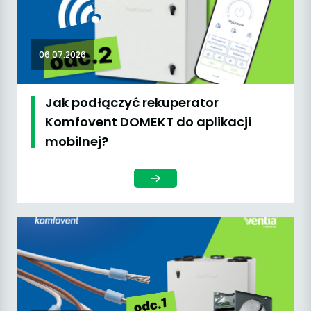
06.07.2026
Jak podłączyć rekuperator
Komfovent DOMEKT do aplikacji
mobilnej?