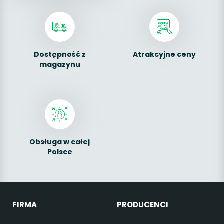
Dostępność z
Atrakcyjne ceny
magazynu
Obsługa w całej
Polsce
FIRMA
PRODUCENCI