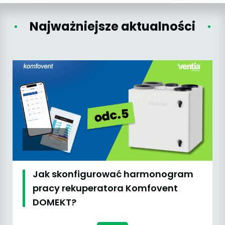
Najważniejsze aktualności
Jak skonfigurować harmonogram
pracy rekuperatora Komfovent
DOMEKT?