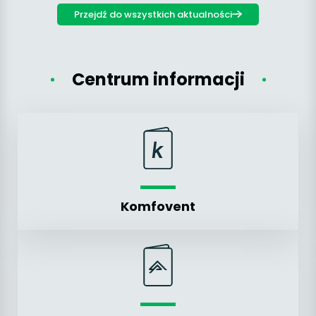
Przejdź do wszystkich aktualności
Centrum informacji
Komfovent