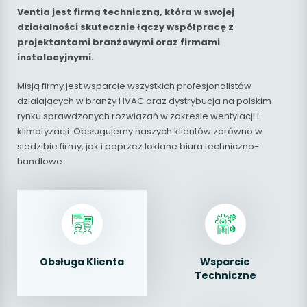
Ventia jest firmą techniczną, która w swojej
działalności skutecznie łączy współpracę z
projektantami branżowymi oraz firmami
instalacyjnymi.
Misją firmy jest wsparcie wszystkich profesjonalistów
działających w branży HVAC oraz dystrybucja na polskim
rynku sprawdzonych rozwiązań w zakresie wentylacji i
klimatyzacji. Obsługujemy naszych klientów zarówno w
siedzibie firmy, jak i poprzez loklane biura techniczno-
handlowe.
Obsługa Klienta
Wsparcie
Techniczne