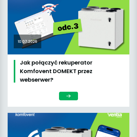
10.07.2026
Jak połączyć rekuperator
Komfovent DOMEKT przez
webserwer?