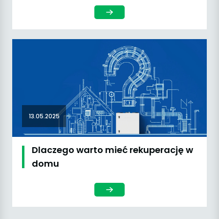
13.05.2025
Dlaczego warto mieć rekuperację w
domu