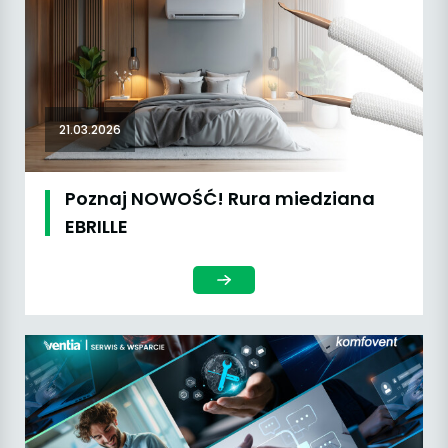
21.03.2026
Poznaj NOWOŚĆ! Rura miedziana
EBRILLE