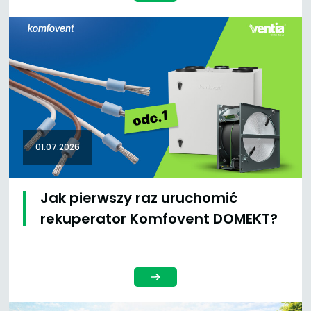
01.07.2026
Jak pierwszy raz uruchomić
rekuperator Komfovent DOMEKT?