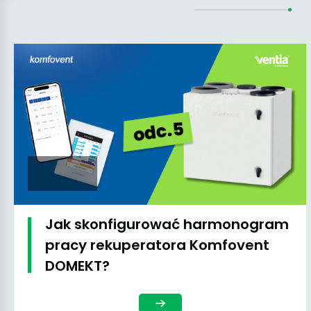
Jak skonfigurować harmonogram
pracy rekuperatora Komfovent
DOMEKT?