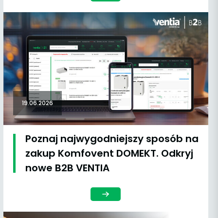
19.06.2026
Poznaj najwygodniejszy sposób na
zakup Komfovent DOMEKT. Odkryj
nowe B2B VENTIA