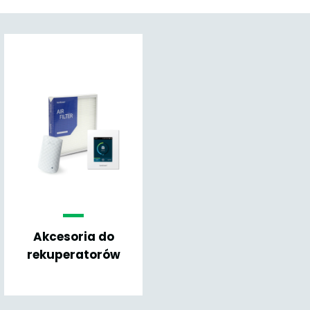
Akcesoria do
rekuperatorów