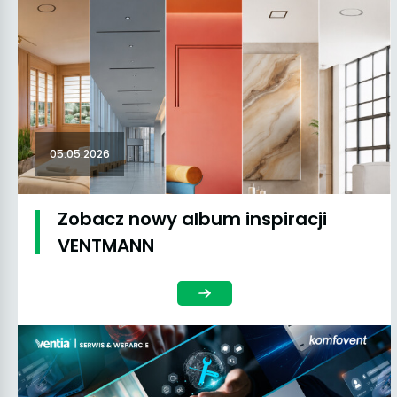
05.05.2026
Zobacz nowy album inspiracji
VENTMANN