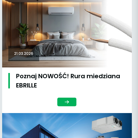
21.03.2026
Poznaj NOWOŚĆ! Rura miedziana
EBRILLE