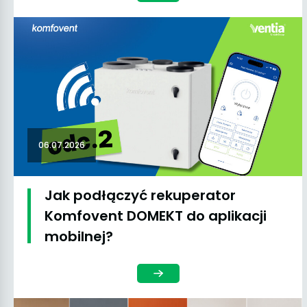
06.07.2026
Jak podłączyć rekuperator
Komfovent DOMEKT do aplikacji
mobilnej?