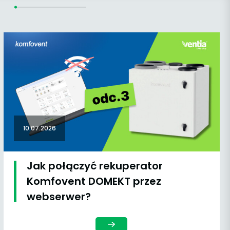
10.07.2026
Jak połączyć rekuperator
Komfovent DOMEKT przez
webserwer?