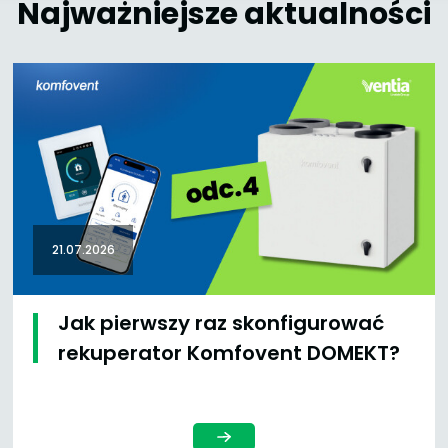
Najważniejsze aktualności
21.07.2026
Jak pierwszy raz skonfigurować
rekuperator Komfovent DOMEKT?