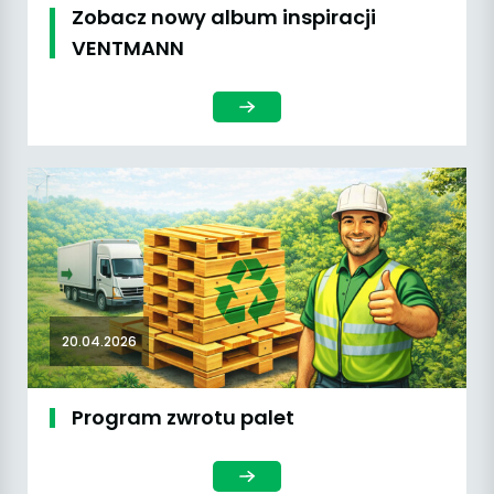
Zobacz nowy album inspiracji
VENTMANN
20.04.2026
Program zwrotu palet