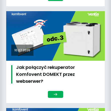
10.07.2026
Jak połączyć rekuperator
Komfovent DOMEKT przez
webserwer?