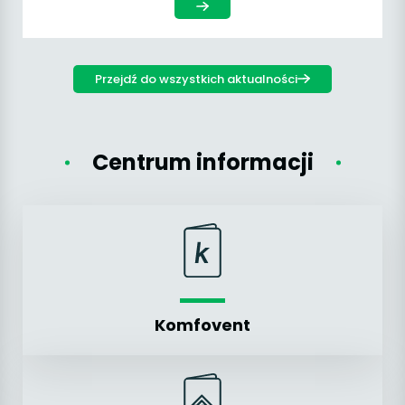
Przejdź do wszystkich aktualności
Centrum informacji
Komfovent