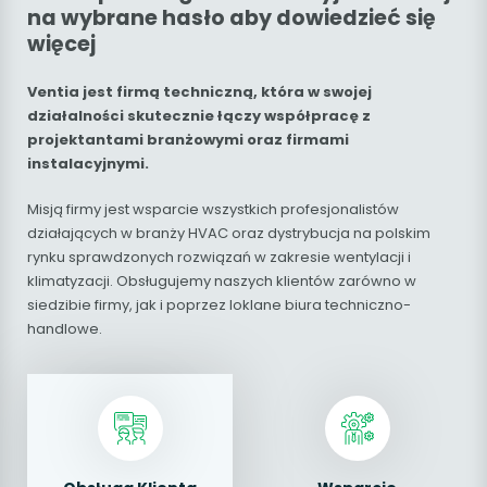
na wybrane hasło aby dowiedzieć się
więcej
Ventia jest firmą techniczną, która w swojej
działalności skutecznie łączy współpracę z
projektantami branżowymi oraz firmami
instalacyjnymi.
Misją firmy jest wsparcie wszystkich profesjonalistów
działających w branży HVAC oraz dystrybucja na polskim
rynku sprawdzonych rozwiązań w zakresie wentylacji i
klimatyzacji. Obsługujemy naszych klientów zarówno w
siedzibie firmy, jak i poprzez loklane biura techniczno-
handlowe.