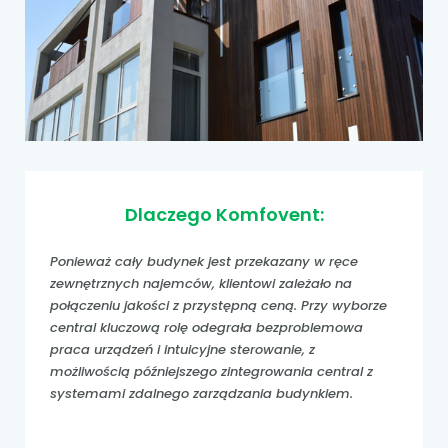
Dlaczego Komfovent:
Ponieważ cały budynek jest przekazany w ręce
zewnętrznych najemców, klientowi zależało na
połączeniu jakości z przystępną ceną. Przy wyborze
central kluczową rolę odegrała bezproblemowa
praca urządzeń i intuicyjne sterowanie, z
możliwością późniejszego zintegrowania central z
systemami zdalnego zarządzania budynkiem.