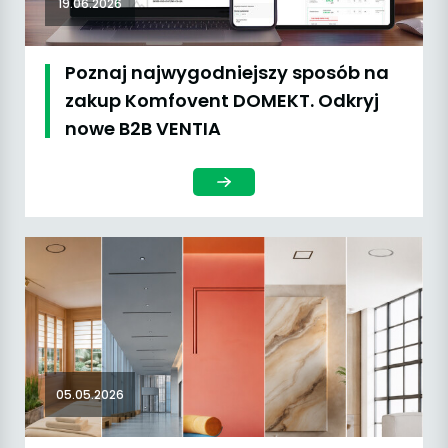
19.06.2026
Poznaj najwygodniejszy sposób na
zakup Komfovent DOMEKT. Odkryj
nowe B2B VENTIA
05.05.2026