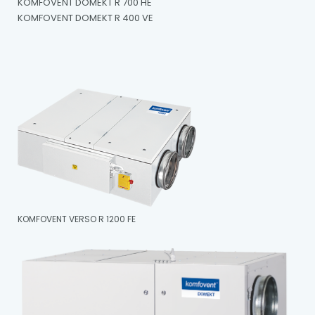
KOMFOVENT DOMEKT R 700 HE
KOMFOVENT DOMEKT R 400 VE
KOMFOVENT VERSO R 1200 FE