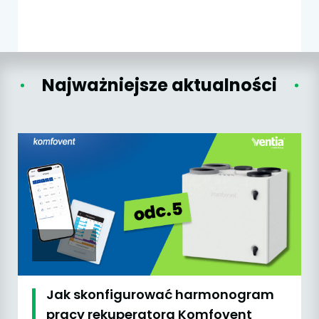
Najważniejsze aktualności
Jak skonfigurować harmonogram
pracy rekuperatora Komfovent