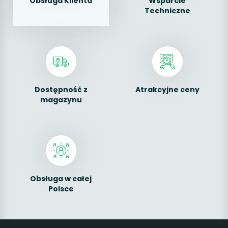
Obsługa Klienta
Wsparcie
Techniczne
Dostępność z
Atrakcyjne ceny
magazynu
Obsługa w całej
Polsce