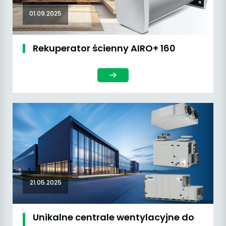
01.09.2025
Rekuperator ścienny AIRO+ 160
21.05.2025
Unikalne centrale wentylacyjne do