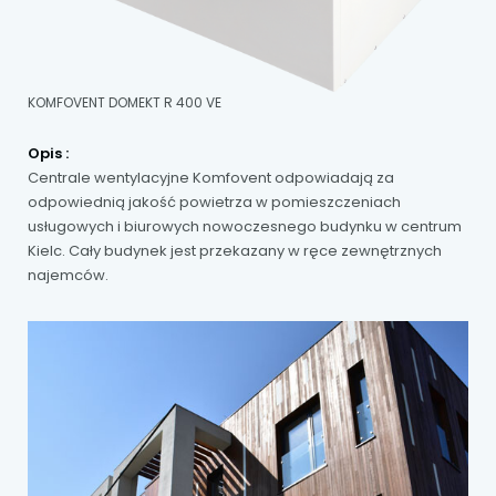
KOMFOVENT DOMEKT R 400 VE
Opis :
Centrale wentylacyjne Komfovent odpowiadają za
odpowiednią jakość powietrza w pomieszczeniach
usługowych i biurowych nowoczesnego budynku w centrum
Kielc. Cały budynek jest przekazany w ręce zewnętrznych
najemców.