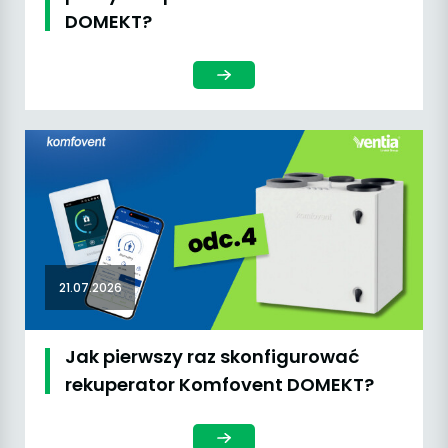
DOMEKT?
21.07.2026
Jak pierwszy raz skonfigurować
rekuperator Komfovent DOMEKT?