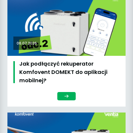
06.07.2026
Jak podłączyć rekuperator
Komfovent DOMEKT do aplikacji
mobilnej?