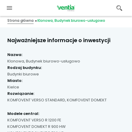
Strona główna
Klonowa, Budynek biurowo-usługowo
Najważniejsze informacje o inwestycji
Nazwa:
Klonowa, Budynek biurowo-usługowo
Rodzaj budynku:
Budynki biurowe
Miasto:
Kielce
Rozwiązanie:
KOMFOVENT VERSO STANDARD, KOMFOVENT DOMEKT
Modele central:
KOMFOVENT VERSO R 1200 FE
KOMFOVENT DOMEKT R 900 HW