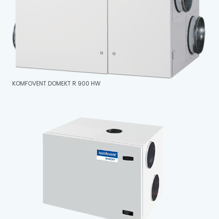
KOMFOVENT DOMEKT R 900 HW