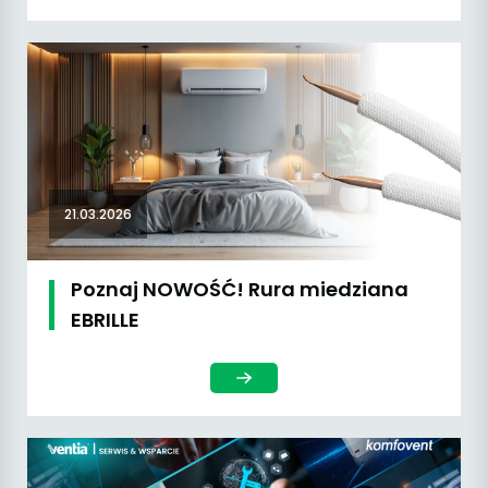
21.03.2026
Poznaj NOWOŚĆ! Rura miedziana
EBRILLE