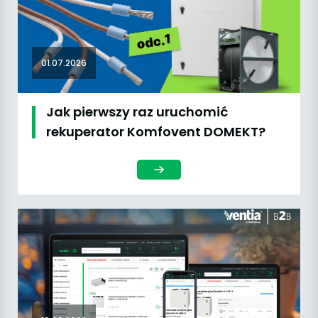
01.07.2026
Jak pierwszy raz uruchomić
rekuperator Komfovent DOMEKT?