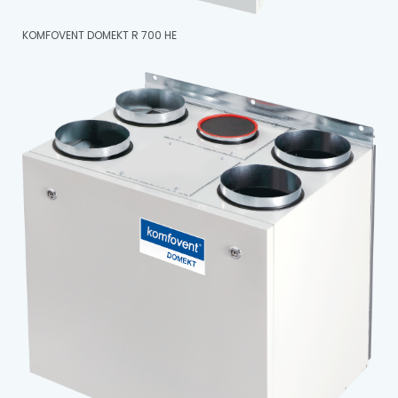
KOMFOVENT DOMEKT R 700 HE