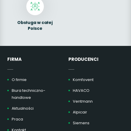
Obsługa w całej
Polsce
FIRMA
PRODUCENCI
O firmie
Komfovent
Biura techniczno-
HAVACO
handlowe
Ventmann
Aktualności
Alpicair
Praca
Siemens
Kontakt