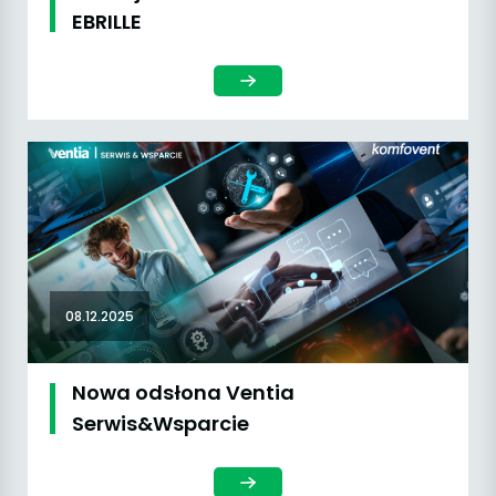
EBRILLE
08.12.2025
Nowa odsłona Ventia
Serwis&Wsparcie