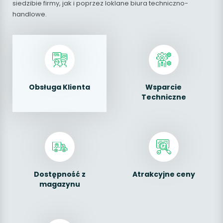
siedzibie firmy, jak i poprzez loklane biura techniczno-
handlowe.
Obsługa Klienta
Wsparcie
Techniczne
Dostępność z
Atrakcyjne ceny
magazynu