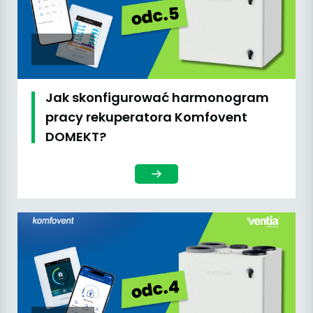
Jak skonfigurować harmonogram
pracy rekuperatora Komfovent
DOMEKT?