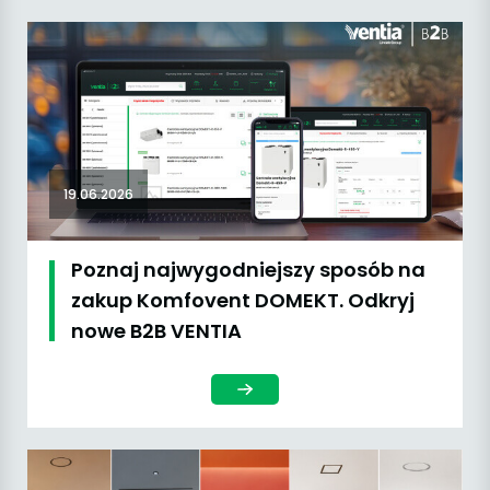
19.06.2026
Poznaj najwygodniejszy sposób na
zakup Komfovent DOMEKT. Odkryj
nowe B2B VENTIA