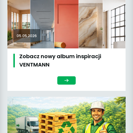
05.05.2026
Zobacz nowy album inspiracji
VENTMANN