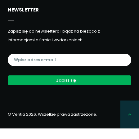
NEWSLETTER
Zapisz się do newslettera i bądź na bieżąco z
informacjami o firmie i wydarzeniach.
Zapisz się
© Ventia 2026. Wszelkie prawa zastrzeżone.