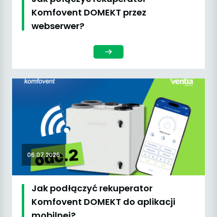
Komfovent DOMEKT przez
webserwer?
06.07.2026
Jak podłączyć rekuperator
Komfovent DOMEKT do aplikacji
mobilnej?