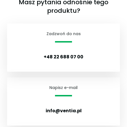
Masz pytania odnośnie tego
produktu?
Zadzwoń do nas
+48 22 688 07 00
Napisz e-mail
info@ventia.pl