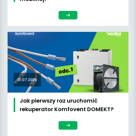
01.07.2026
Jak pierwszy raz uruchomić
rekuperator Komfovent DOMEKT?