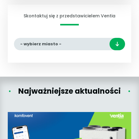
Skontaktuj się z przedstawicielem Ventia
- wybierz miasto -
Najważniejsze aktualności