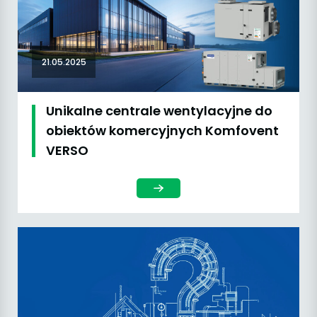
21.05.2025
Unikalne centrale wentylacyjne do
obiektów komercyjnych Komfovent
VERSO