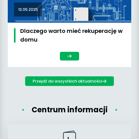
13.05.2025
Dlaczego warto mieć rekuperację w
domu
Przejdź do wszystkich aktualności
Centrum informacji