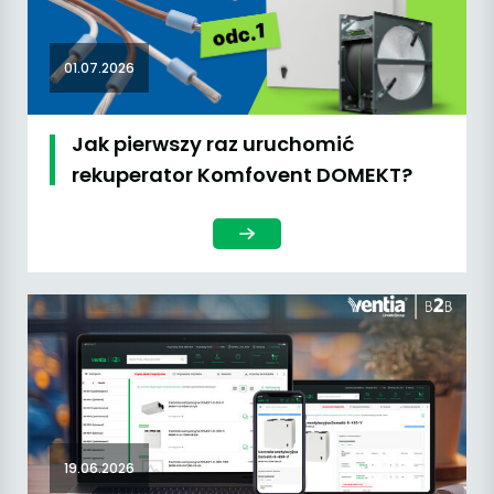
01.07.2026
Jak pierwszy raz uruchomić
rekuperator Komfovent DOMEKT?
19.06.2026