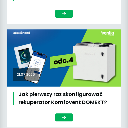
21.07.2026
Jak pierwszy raz skonfigurować
rekuperator Komfovent DOMEKT?