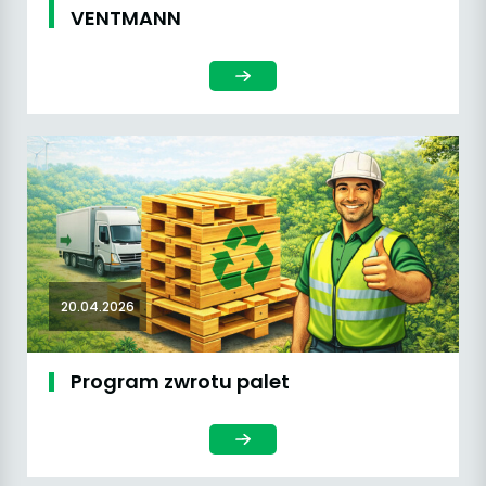
VENTMANN
20.04.2026
Program zwrotu palet