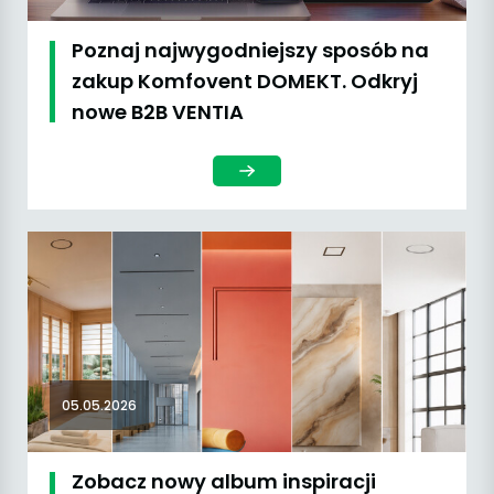
Poznaj najwygodniejszy sposób na
zakup Komfovent DOMEKT. Odkryj
nowe B2B VENTIA
05.05.2026
Zobacz nowy album inspiracji