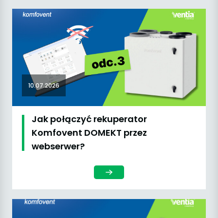
10.07.2026
Jak połączyć rekuperator
Komfovent DOMEKT przez
webserwer?