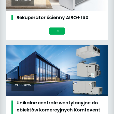
Rekuperator ścienny AIRO+ 160
21.05.2025
Unikalne centrale wentylacyjne do
obiektów komercyjnych Komfovent