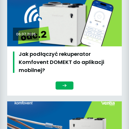
06.07.2026
Jak podłączyć rekuperator
Komfovent DOMEKT do aplikacji
mobilnej?