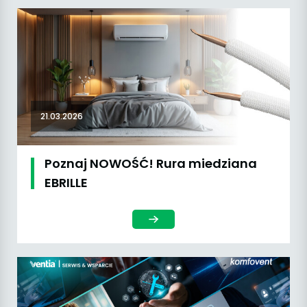
21.03.2026
Poznaj NOWOŚĆ! Rura miedziana
EBRILLE