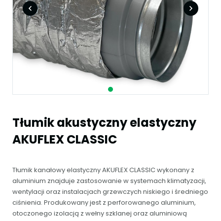
Tłumik akustyczny elastyczny
AKUFLEX CLASSIC
Tłumik kanałowy elastyczny AKUFLEX CLASSIC wykonany z
aluminium znajduje zastosowanie w systemach klimatyzacji,
wentylacji oraz instalacjach grzewczych niskiego i średniego
ciśnienia. Produkowany jest z perforowanego aluminium,
otoczonego izolacją z wełny szklanej oraz aluminiową