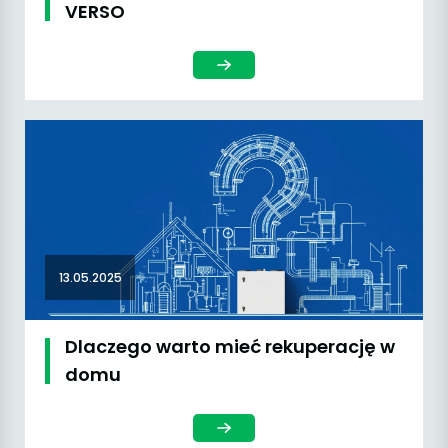
VERSO
13.05.2025
Dlaczego warto mieć rekuperację w
domu