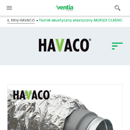
umiki, filtry HAVACO
Tłumik akustyczny elastyczny AKUFLEX CLASSIC