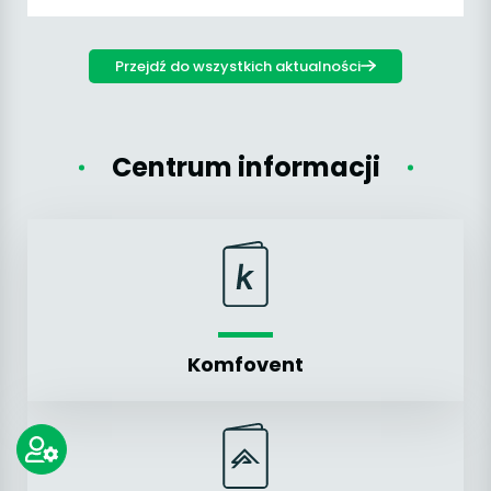
Przejdź do wszystkich aktualności
Centrum informacji
Komfovent