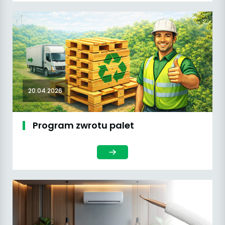
20.04.2026
Program zwrotu palet