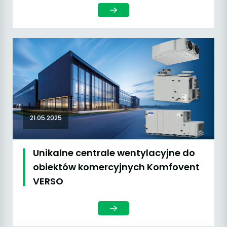
21.05.2025
Unikalne centrale wentylacyjne do
obiektów komercyjnych Komfovent
VERSO