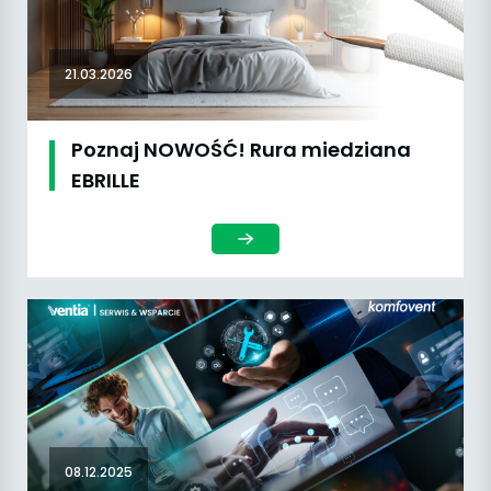
21.03.2026
Poznaj NOWOŚĆ! Rura miedziana
EBRILLE
08.12.2025