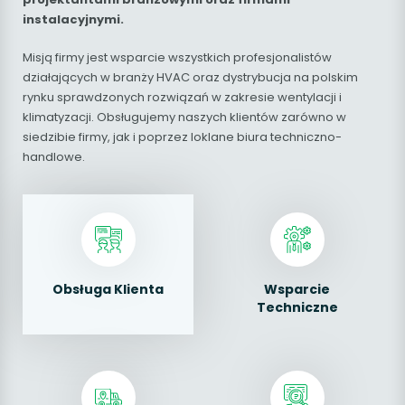
instalacyjnymi.
Misją firmy jest wsparcie wszystkich profesjonalistów
działających w branży HVAC oraz dystrybucja na polskim
rynku sprawdzonych rozwiązań w zakresie wentylacji i
klimatyzacji. Obsługujemy naszych klientów zarówno w
siedzibie firmy, jak i poprzez loklane biura techniczno-
handlowe.
Obsługa Klienta
Wsparcie
Techniczne