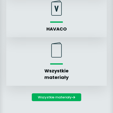
HAVACO
Wszystkie
materiały
Wszystkie materiały