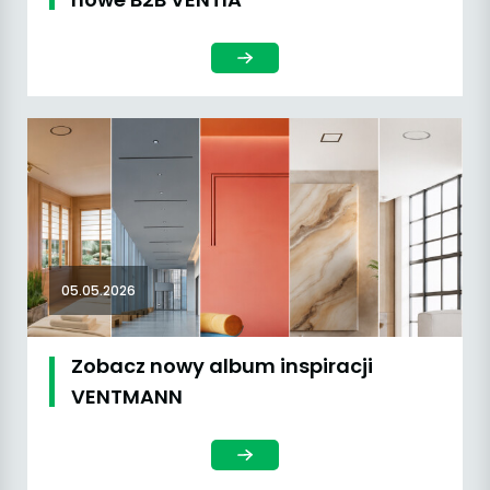
05.05.2026
Zobacz nowy album inspiracji
VENTMANN