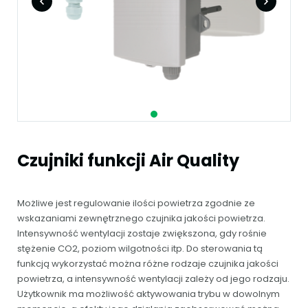
Czujniki funkcji Air Quality
Możliwe jest regulowanie ilości powietrza zgodnie ze
wskazaniami zewnętrznego czujnika jakości powietrza.
Intensywność wentylacji zostaje zwiększona, gdy rośnie
stężenie CO2, poziom wilgotności itp. Do sterowania tą
funkcją wykorzystać można różne rodzaje czujnika jakości
powietrza, a intensywność wentylacji zależy od jego rodzaju.
Użytkownik ma możliwość aktywowania trybu w dowolnym