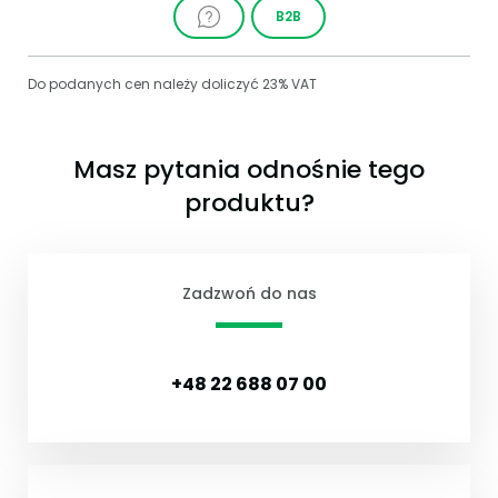
B2B
Do podanych cen należy doliczyć 23% VAT
Masz pytania odnośnie tego
produktu?
Zadzwoń do nas
+48 22 688 07 00