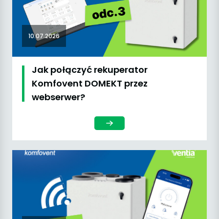
10.07.2026
Jak połączyć rekuperator
Komfovent DOMEKT przez
webserwer?