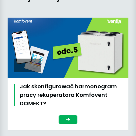
Jak skonfigurować harmonogram
pracy rekuperatora Komfovent
DOMEKT?