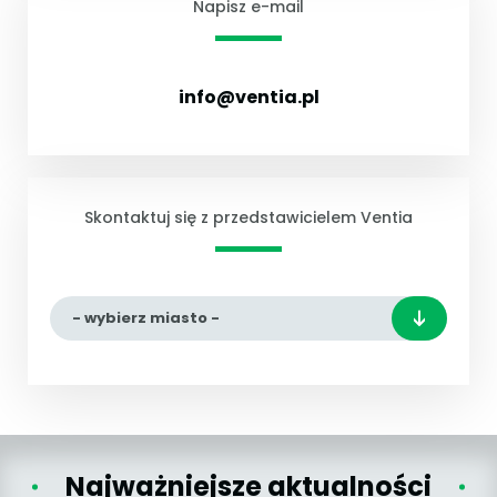
Napisz e-mail
info@ventia.pl
Skontaktuj się z przedstawicielem Ventia
- wybierz miasto -
Najważniejsze aktualności