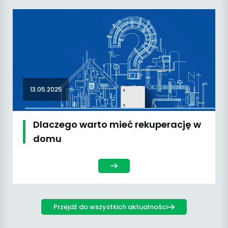
13.05.2025
Dlaczego warto mieć rekuperację w
domu
Przejdź do wszystkich aktualności