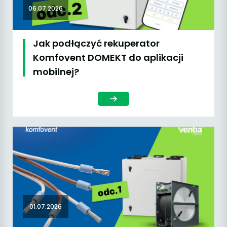
06.07.2026
Jak podłączyć rekuperator
Komfovent DOMEKT do aplikacji
mobilnej?
01.07.2026