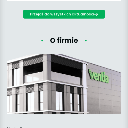
Przejdź do wszystkich aktualności
O firmie