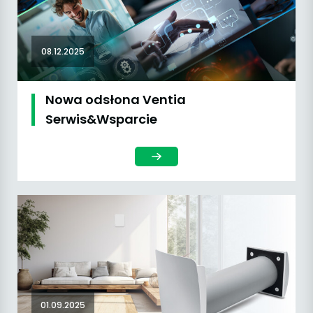
08.12.2025
Nowa odsłona Ventia
Serwis&Wsparcie
01.09.2025