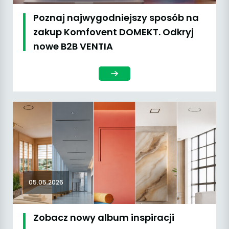
Poznaj najwygodniejszy sposób na
zakup Komfovent DOMEKT. Odkryj
nowe B2B VENTIA
05.05.2026
Zobacz nowy album inspiracji