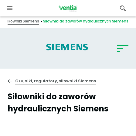
ory, siłowniki Siemens
Siłowniki do zaworów hydraulicznych Siemens
Czujniki, regulatory, siłowniki Siemens
Siłowniki do zaworów
hydraulicznych Siemens