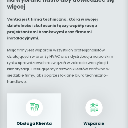
więcej
Ventia jest firmą techniczną, która w swojej
działalności skutecznie łączy współpracę z
projektantami branżowymi oraz firmami
instalacyjnymi.
Misją firmy jest wsparcie wszystkich profesjonalistów
działających w branży HVAC oraz dystrybucja na polskim
rynku sprawdzonych rozwiązań w zakresie wentylacji i
klimatyzacji. Obsługujemy naszych klientów zarówno w
siedzibie firmy, jak i poprzez loklane biura techniczno-
handlowe.
Obsługa Klienta
Wsparcie