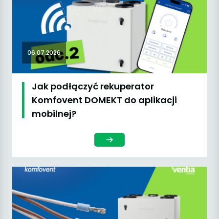
06.07.2026
Jak podłączyć rekuperator
Komfovent DOMEKT do aplikacji
mobilnej?