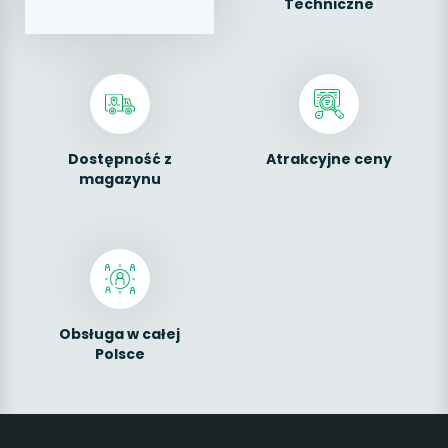
Techniczne
Dostępność z
Atrakcyjne ceny
magazynu
Obsługa w całej
Polsce