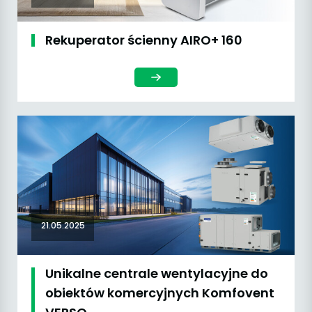
Rekuperator ścienny AIRO+ 160
21.05.2025
Unikalne centrale wentylacyjne do
obiektów komercyjnych Komfovent