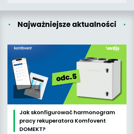
Najważniejsze aktualności
Jak skonfigurować harmonogram
pracy rekuperatora Komfovent
DOMEKT?