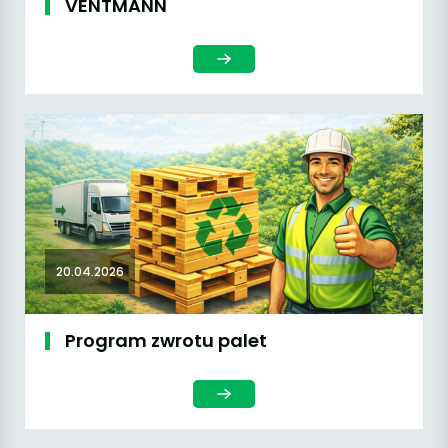
VENTMANN
20.04.2026
Program zwrotu palet