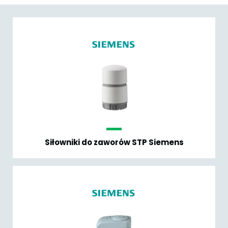
Siłowniki do zaworów STP Siemens