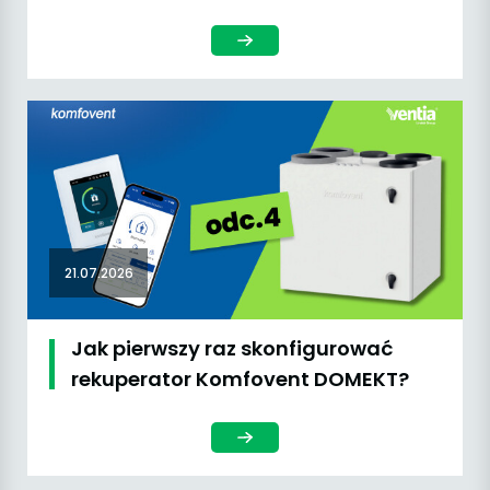
21.07.2026
Jak pierwszy raz skonfigurować
rekuperator Komfovent DOMEKT?