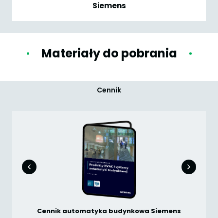
Siemens
Materiały do pobrania
Cennik
Cennik automatyka budynkowa Siemens