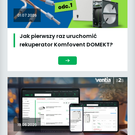
01.07.2026
Jak pierwszy raz uruchomić
rekuperator Komfovent DOMEKT?
19.06.2026