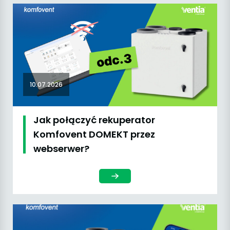
10.07.2026
Jak połączyć rekuperator
Komfovent DOMEKT przez
webserwer?