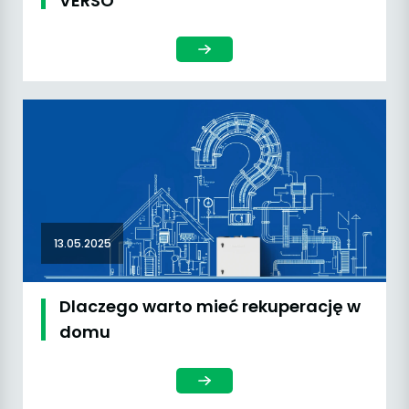
VERSO
13.05.2025
Dlaczego warto mieć rekuperację w
domu