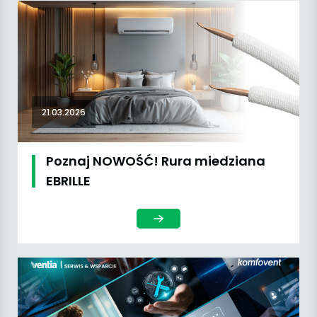
21.03.2026
Poznaj NOWOŚĆ! Rura miedziana
EBRILLE