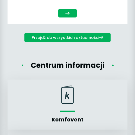
Przejdź do wszystkich aktualności
Centrum informacji
Komfovent