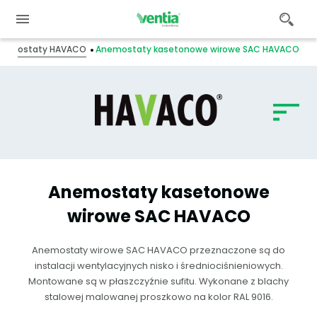
 anemostaty HAVACO
Anemostaty kasetonowe wirowe SAC HAVACO
Anemostaty kasetonowe
wirowe SAC HAVACO
Anemostaty wirowe SAC HAVACO przeznaczone są do
instalacji wentylacyjnych nisko i średniociśnieniowych.
Montowane są w płaszczyźnie sufitu. Wykonane z blachy
stalowej malowanej proszkowo na kolor RAL 9016.