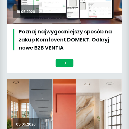
19.06.2026
Poznaj najwygodniejszy sposób na
zakup Komfovent DOMEKT. Odkryj
nowe B2B VENTIA
05.05.2026