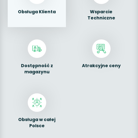
Obsługa Klienta
Wsparcie
Techniczne
Dostępność z
Atrakcyjne ceny
magazynu
Obsługa w całej
Polsce