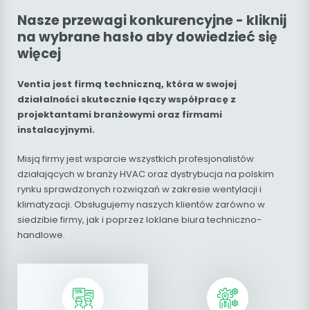
Nasze przewagi konkurencyjne - kliknij
na wybrane hasło aby dowiedzieć się
więcej
Ventia jest firmą techniczną, która w swojej
działalności skutecznie łączy współpracę z
projektantami branżowymi oraz firmami
instalacyjnymi.
Misją firmy jest wsparcie wszystkich profesjonalistów
działających w branży HVAC oraz dystrybucja na polskim
rynku sprawdzonych rozwiązań w zakresie wentylacji i
klimatyzacji. Obsługujemy naszych klientów zarówno w
siedzibie firmy, jak i poprzez loklane biura techniczno-
handlowe.