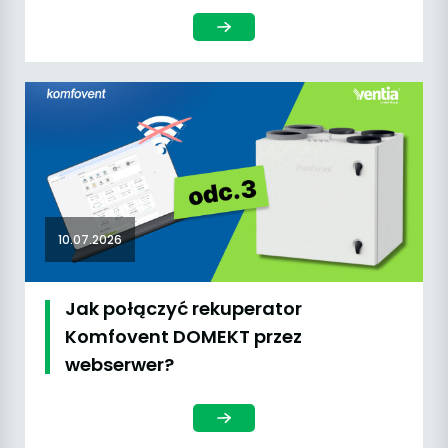
10.07.2026
Jak połączyć rekuperator
Komfovent DOMEKT przez
webserwer?