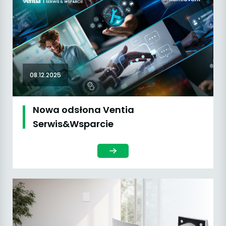
08.12.2025
Nowa odsłona Ventia
Serwis&Wsparcie