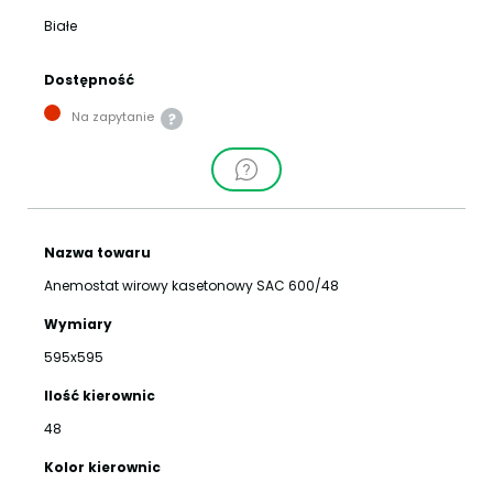
Białe
Dostępność
Na zapytanie
Nazwa towaru
Anemostat wirowy kasetonowy SAC 600/48
Wymiary
595x595
Ilość kierownic
48
Kolor kierownic