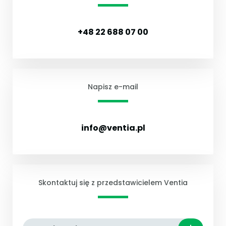
+48 22 688 07 00
Napisz e-mail
info@ventia.pl
Skontaktuj się z przedstawicielem Ventia