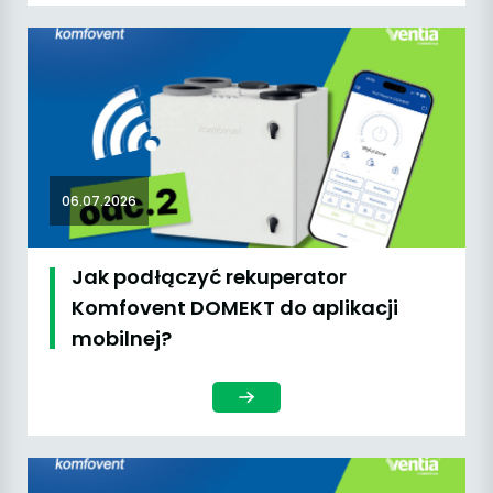
06.07.2026
Jak podłączyć rekuperator
Komfovent DOMEKT do aplikacji
mobilnej?