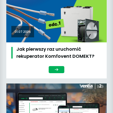
01.07.2026
Jak pierwszy raz uruchomić
rekuperator Komfovent DOMEKT?