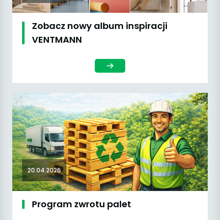
Zobacz nowy album inspiracji
VENTMANN
20.04.2026
Program zwrotu palet