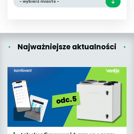
- wybierz miasto -
Najważniejsze aktualności