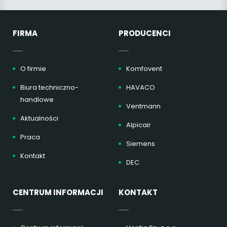
FIRMA
PRODUCENCI
O firmie
Komfovent
Biura techniczno-
HAVACO
handlowe
Ventmann
Aktualności
Alpicair
Praca
Siemens
Kontakt
DEC
CENTRUM INFORMACJI
KONTAKT