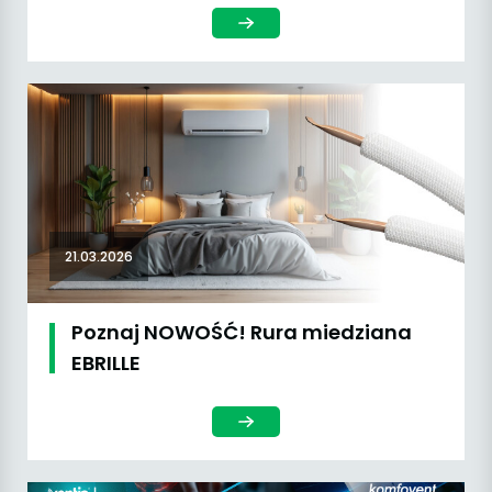
21.03.2026
Poznaj NOWOŚĆ! Rura miedziana
EBRILLE