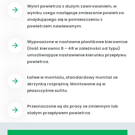
Wylot powietrza z dużym zawirowaniem, w
wyniku czego następuje zmieszanie powietrza
znajdującego się w pomieszczeniu z
powietrzem nawiewanym.
Wyposażone w nastawne plastikowe kierownice
(ilość kierownic 8 – 48 w zależności od typu)
umożliwiające nastawienie kierunku przepływu
powietrza.
Łatwe w montażu, standardowy montaż ze
skrzynką rozprężną. Montowane są w
płaszczyźnie sufitu.
Przeznaczone są do pracy ze zmiennym lub
stałym przepływem powietrza.