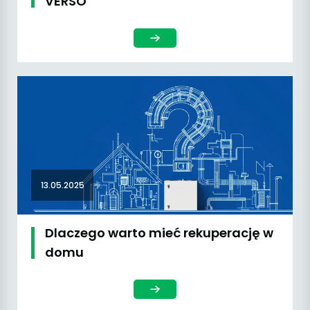
VERSO
13.05.2025
Dlaczego warto mieć rekuperację w
domu