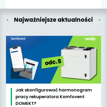
Najważniejsze aktualności
Jak skonfigurować harmonogram
pracy rekuperatora Komfovent
DOMEKT?