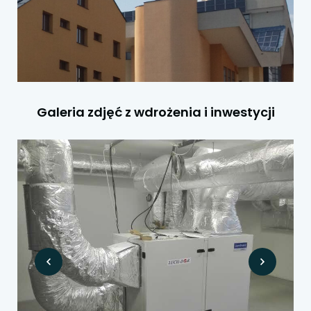
Galeria zdjęć z wdrożenia i inwestycji