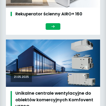
Rekuperator ścienny AIRO+ 160
21.05.2025
Unikalne centrale wentylacyjne do
obiektów komercyjnych Komfovent