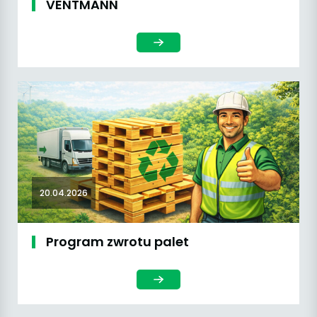
VENTMANN
20.04.2026
Program zwrotu palet