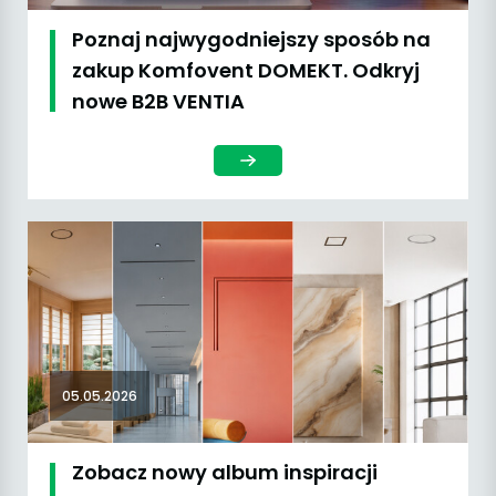
Poznaj najwygodniejszy sposób na
zakup Komfovent DOMEKT. Odkryj
nowe B2B VENTIA
05.05.2026
Zobacz nowy album inspiracji