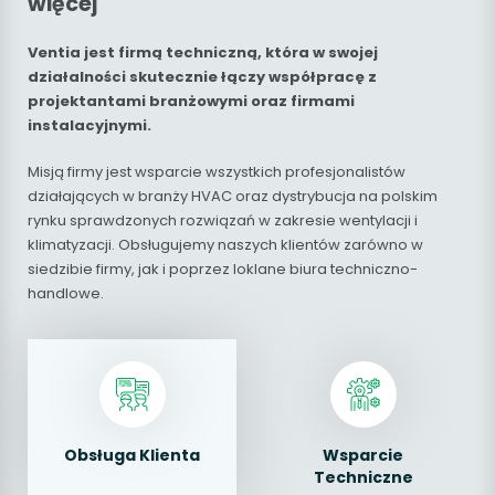
więcej
Ventia jest firmą techniczną, która w swojej
działalności skutecznie łączy współpracę z
projektantami branżowymi oraz firmami
instalacyjnymi.
Misją firmy jest wsparcie wszystkich profesjonalistów
działających w branży HVAC oraz dystrybucja na polskim
rynku sprawdzonych rozwiązań w zakresie wentylacji i
klimatyzacji. Obsługujemy naszych klientów zarówno w
siedzibie firmy, jak i poprzez loklane biura techniczno-
handlowe.
Obsługa Klienta
Wsparcie
Techniczne