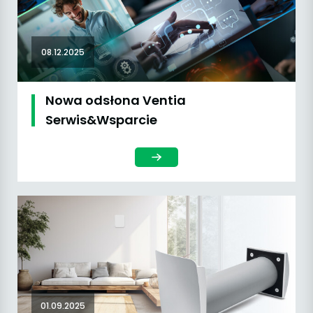
08.12.2025
Nowa odsłona Ventia
Serwis&Wsparcie
01.09.2025