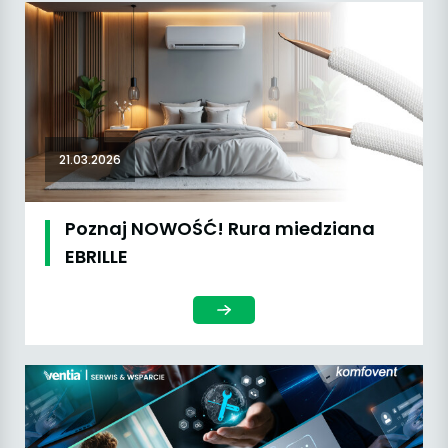
21.03.2026
Poznaj NOWOŚĆ! Rura miedziana
EBRILLE