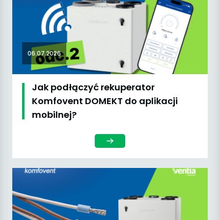
06.07.2026
Jak podłączyć rekuperator
Komfovent DOMEKT do aplikacji
mobilnej?