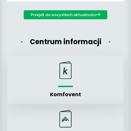
Przejdź do wszystkich aktualności
Centrum informacji
Komfovent