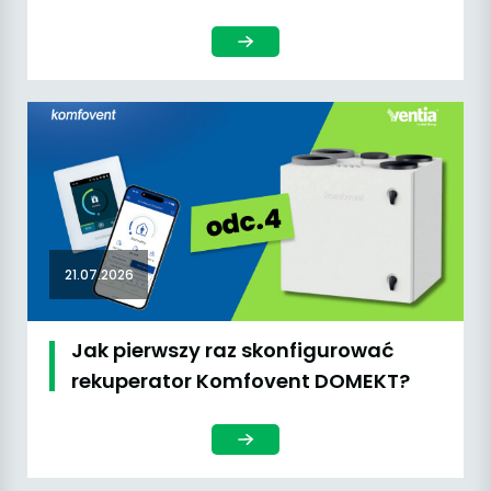
21.07.2026
Jak pierwszy raz skonfigurować
rekuperator Komfovent DOMEKT?