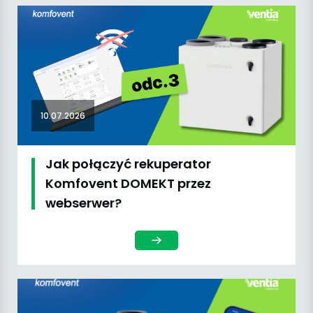
10.07.2026
Jak połączyć rekuperator
Komfovent DOMEKT przez
webserwer?