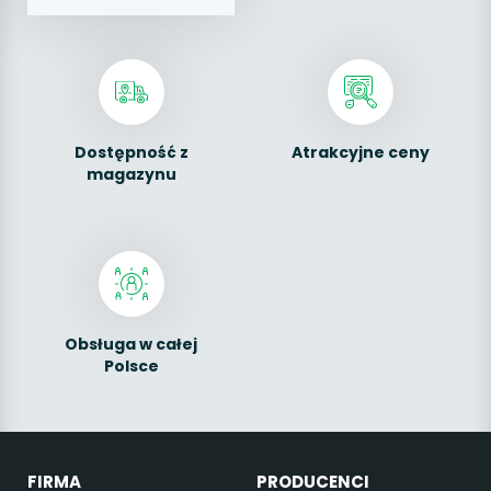
Dostępność z
Atrakcyjne ceny
magazynu
Obsługa w całej
Polsce
FIRMA
PRODUCENCI