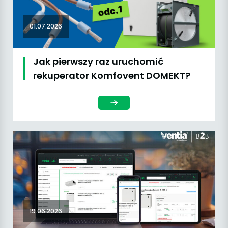
01.07.2026
Jak pierwszy raz uruchomić
rekuperator Komfovent DOMEKT?
19.06.2026