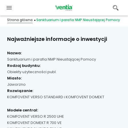
Strona główna
Sanktuarium i parafia NMP Nieustającej Pomocy
Najważniejsze informacje o inwestycji
Nazwa:
Sanktuarium i parafia NMP Nieustającej Pomocy
Rodzaj budynku:
Obiekty użyteczności publ.
Miasto:
Jaworzno
Rozwiązanie:
KOMFOVENT VERSO STANDARD i KOMFOVENT DOMEKT
Modele central:
KOMFOVENT VERSO R 2500 UHE
KOMFOVENT DOMEKT R 700 VE