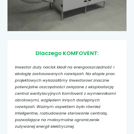
Dlaczego KOMFOVENT:
Inwestor duży nacisk kładł na energooszczędność i
ekologię zastosowanych rozwiązań. Na etapie prac
projektowych wykazaliśmy inwestorowi znaczne
potencjalne oszczędności związane z eksploatacją
central wentylacyjnych Komfovent z wymiennikami
obrotowymi, względem innych dostępnych
rozwiązań. Ważnym aspektem było również
inteligentne, rozbudowane sterowanie centralą,
pozwalające na maksymalne ograniczenie
zużywanej energii elektrycznej.