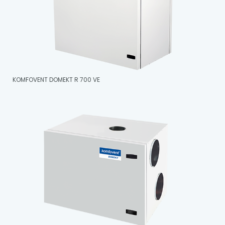
KOMFOVENT DOMEKT R 700 VE