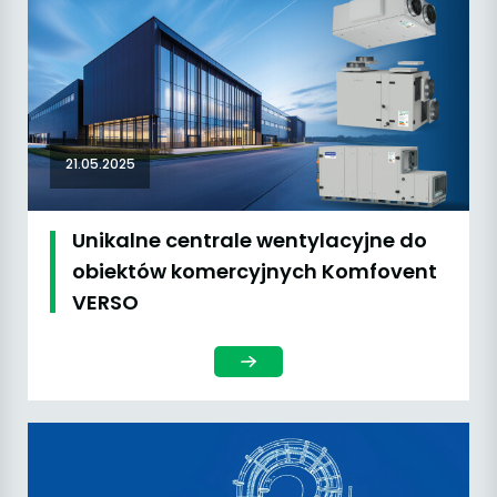
21.05.2025
Unikalne centrale wentylacyjne do
obiektów komercyjnych Komfovent
VERSO