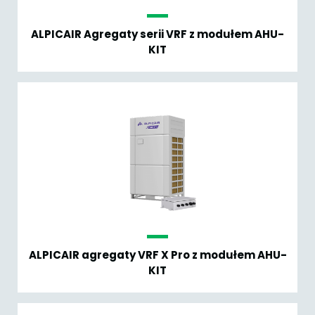
ALPICAIR Agregaty serii VRF z modułem AHU-
KIT
ALPICAIR agregaty VRF X Pro z modułem AHU-
KIT