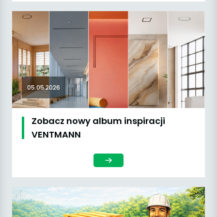
05.05.2026
Zobacz nowy album inspiracji
VENTMANN