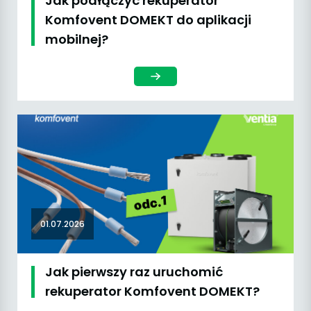
Jak podłączyć rekuperator
Komfovent DOMEKT do aplikacji
mobilnej?
01.07.2026
Jak pierwszy raz uruchomić
rekuperator Komfovent DOMEKT?