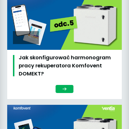
Jak skonfigurować harmonogram
pracy rekuperatora Komfovent
DOMEKT?