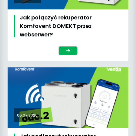
Jak połączyć rekuperator
Komfovent DOMEKT przez
webserwer?
06.07.2026