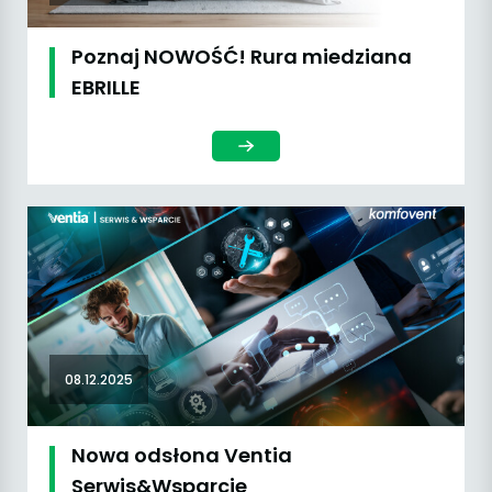
Poznaj NOWOŚĆ! Rura miedziana
EBRILLE
08.12.2025
Nowa odsłona Ventia
Serwis&Wsparcie