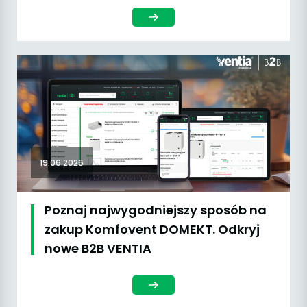
19.06.2026
Poznaj najwygodniejszy sposób na
zakup Komfovent DOMEKT. Odkryj
nowe B2B VENTIA