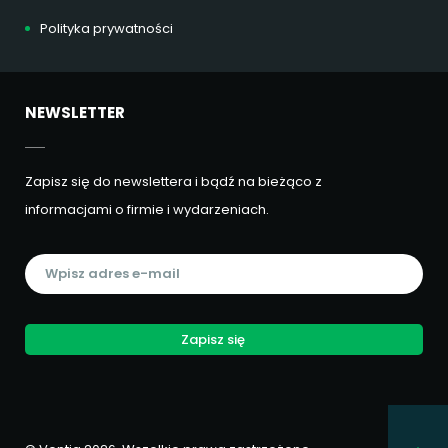
Polityka prywatności
NEWSLETTER
Zapisz się do newslettera i bądź na bieżąco z
informacjami o firmie i wydarzeniach.
Zapisz się