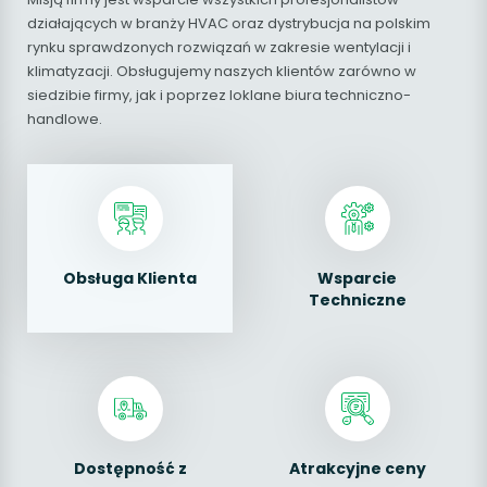
działających w branży HVAC oraz dystrybucja na polskim
rynku sprawdzonych rozwiązań w zakresie wentylacji i
klimatyzacji. Obsługujemy naszych klientów zarówno w
siedzibie firmy, jak i poprzez loklane biura techniczno-
handlowe.
Obsługa Klienta
Wsparcie
Techniczne
Dostępność z
Atrakcyjne ceny