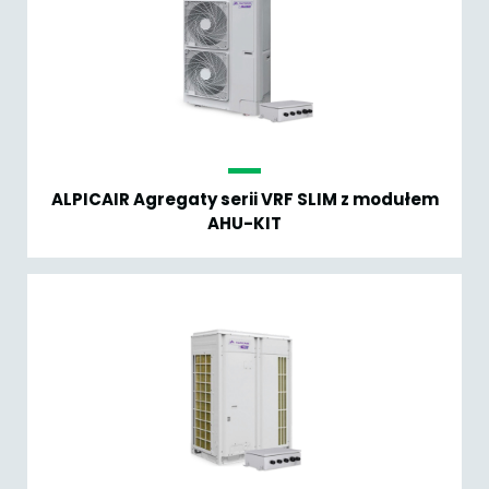
ALPICAIR Agregaty serii VRF SLIM z modułem
AHU-KIT