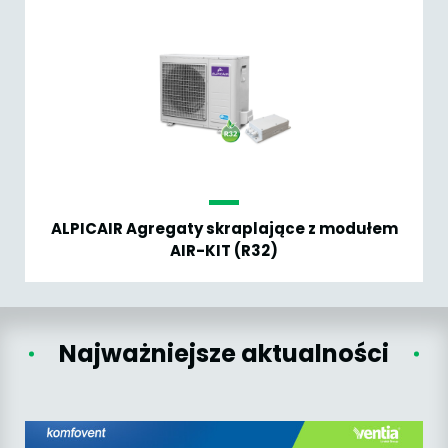
ALPICAIR Agregaty skraplające z modułem
AIR-KIT (R32)
Najważniejsze aktualności