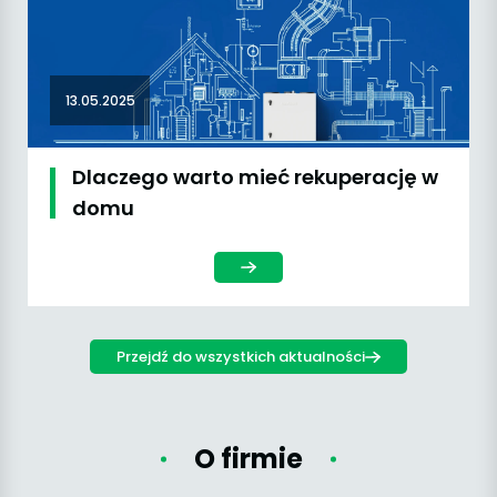
13.05.2025
Dlaczego warto mieć rekuperację w
domu
Przejdź do wszystkich aktualności
O firmie