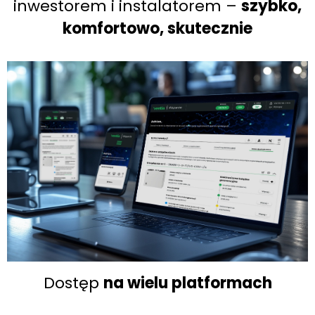
inwestorem i instalatorem –
szybko,
komfortowo, skutecznie
Dostęp
na wielu platformach