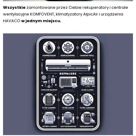
Wszystkie
zamontowane przez Ciebie rekuperatory i centrale
wentylacyjne KOMFOVENT, klimatyzatory AlpicAir i urządzenia
HAVACO
w jednym miejscu.