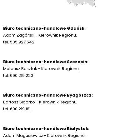
Biuro techniczno-handlowe Gdańsk:
Adam Zagórski - Kierownik Regionu,
tel. 505 927 642
Biuro techniczno-handlowe Szczecin:
Mateusz Besztak - Kierownik Regionu,
tel. 690 219 220
Biuro techniczno-handlowe Bydgoszcz:
Bartosz Sidorko - Kierownik Regionu,
tel. 690 219 181
Biuro techniczno-handlowe Białystok:
Adam Magusiewicz - Kierownik Regionu,