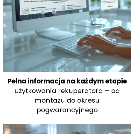
Pełna informacja na każdym etapie
użytkowania rekuperatora – od
montażu do okresu
pogwarancyjnego