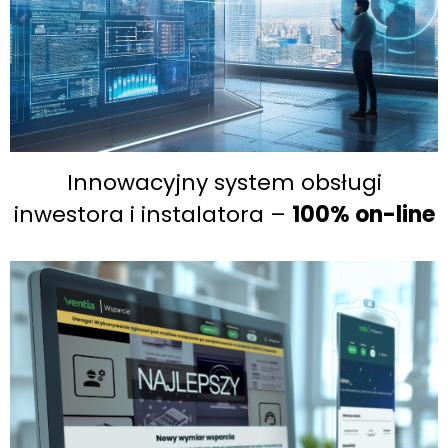
Innowacyjny system obsługi
inwestora i instalatora –
100% on-line