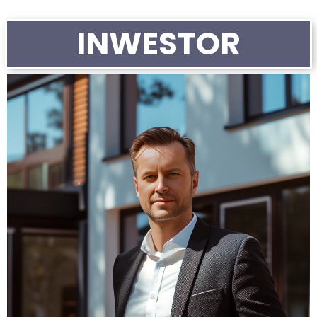
INWESTOR