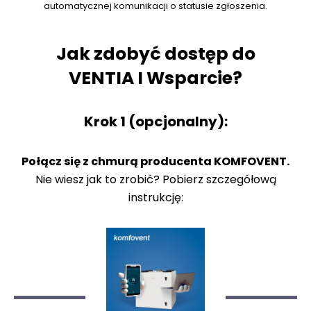
automatycznej komunikacji o statusie zgłoszenia.
Jak zdobyć dostęp do
VENTIA I Wsparcie?
Krok 1 (opcjonalny):
Połącz się z chmurą producenta KOMFOVENT.
Nie wiesz jak to zrobić? Pobierz szczegółową
instrukcję: