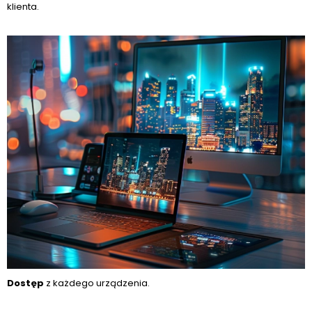
klienta.
Dostęp
z każdego urządzenia.