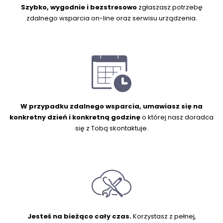
Szybko, wygodnie i bezstresowo
zgłaszasz potrzebę
zdalnego wsparcia on-line oraz serwisu urządzenia.
W przypadku zdalnego wsparcia, umawiasz się na
konkretny dzień i konkretną godzinę
o której nasz doradca
się z Tobą skontaktuje.
Jesteś na bieżąco cały czas.
Korzystasz z pełnej,