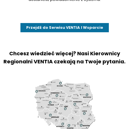
Przejdź do Serwisu VENTIA I Wsparcie
Chcesz wiedzieć więcej? Nasi Kierownicy
Regionalni VENTIA czekają na Twoje pytania.