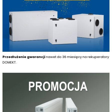
Przedłużenie gwarancji
nawet do 36 miesięcy na rekuperatory
DOMEKT.