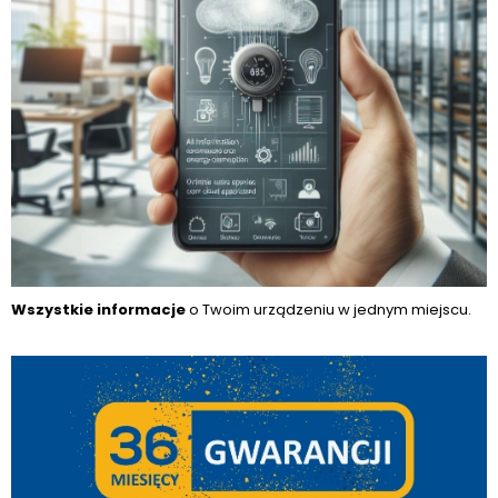
Wszystkie informacje
o Twoim urządzeniu w jednym miejscu.