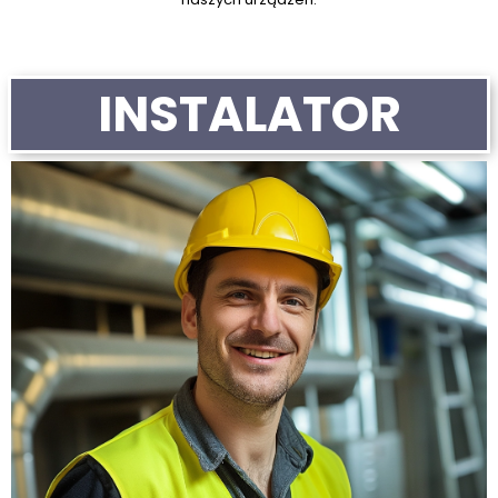
INSTALATOR