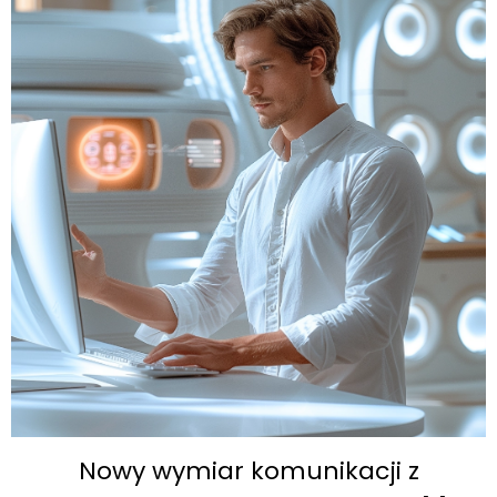
Nowy wymiar komunikacji z