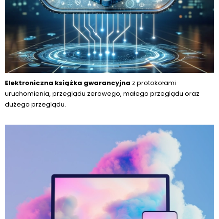
Elektroniczna książka gwarancyjna
z protokołami
uruchomienia, przeglądu zerowego, małego przeglądu oraz
dużego przeglądu.