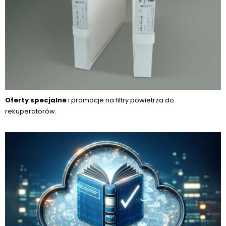
Oferty specjalne
i promocje na filtry powietrza do
rekuperatorów.