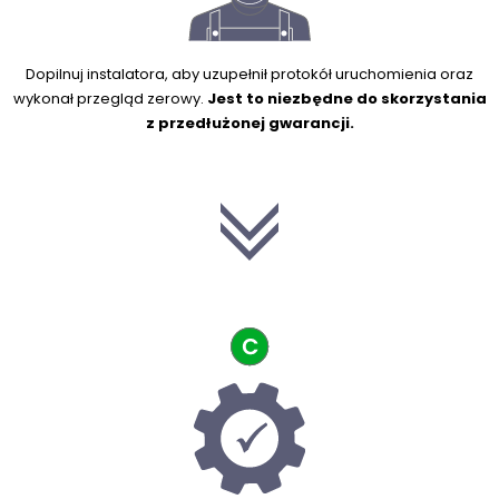
Dopilnuj instalatora, aby uzupełnił protokół uruchomienia oraz
wykonał przegląd zerowy.
Jest to niezbędne do skorzystania
z przedłużonej gwarancji.