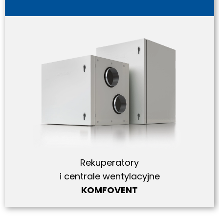
Rekuperatory
i centrale wentylacyjne
KOMFOVENT