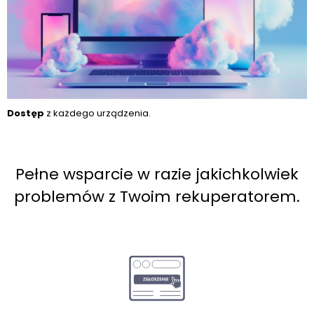
Dostęp
z każdego urządzenia.
Pełne wsparcie w razie jakichkolwiek
problemów z Twoim rekuperatorem.