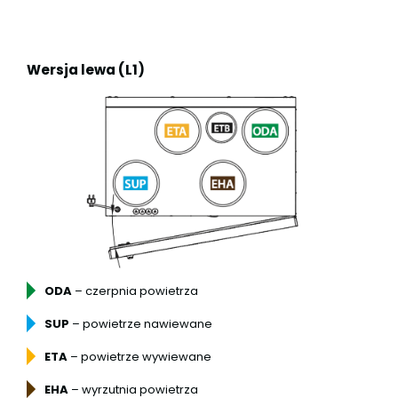
Wersja lewa (L1)
ODA
– czerpnia powietrza
SUP
– powietrze nawiewane
ETA
– powietrze wywiewane
EHA
– wyrzutnia powietrza