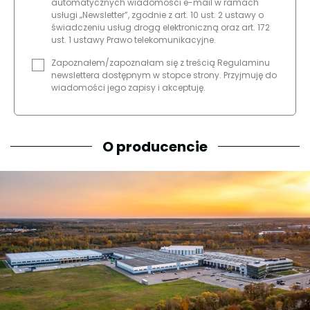
automatycznych wiadomości e-mail w ramach
usługi „Newsletter”, zgodnie z art. 10 ust. 2 ustawy o
świadczeniu usług drogą elektroniczną oraz art. 172
ust. 1 ustawy Prawo telekomunikacyjne.
Zapoznałem/zapoznałam się z treścią Regulaminu
newslettera dostępnym w stopce strony. Przyjmuję do
wiadomości jego zapisy i akceptuję.
O producencie