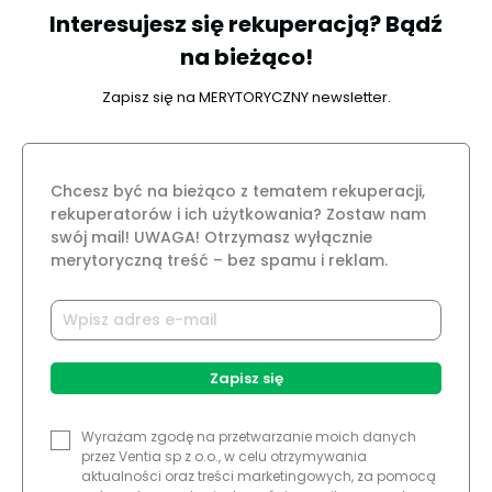
Interesujesz się rekuperacją? Bądź
na bieżąco!
Zapisz się na MERYTORYCZNY newsletter.
Chcesz być na bieżąco z tematem rekuperacji,
rekuperatorów i ich użytkowania? Zostaw nam
swój mail! UWAGA! Otrzymasz wyłącznie
merytoryczną treść – bez spamu i reklam.
Zapisz się
Wyrażam zgodę na przetwarzanie moich danych
przez Ventia sp z o.o., w celu otrzymywania
aktualności oraz treści marketingowych, za pomocą