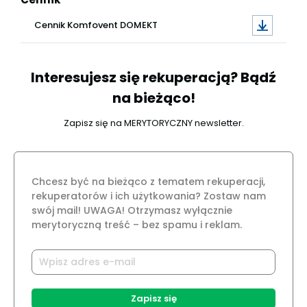
Cennik Komfovent DOMEKT
Interesujesz się rekuperacją? Bądź
na bieżąco!
Zapisz się na MERYTORYCZNY newsletter.
Chcesz być na bieżąco z tematem rekuperacji,
rekuperatorów i ich użytkowania? Zostaw nam
swój mail! UWAGA! Otrzymasz wyłącznie
merytoryczną treść – bez spamu i reklam.
Zapisz się